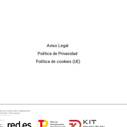
Aviso Legal
Política de Privacidad
Política de cookies (UE)