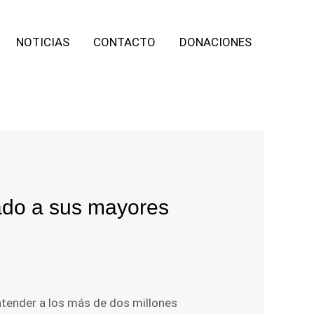
NOTICIAS
CONTACTO
DONACIONES
ado a sus mayores
atender a los más de dos millones