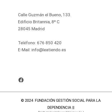
Calle Guzmán el Bueno, 133.
Edificio Britannia, 8º C
28045 Madrid
Teléfono:
676 850 420
E-Mail:
info@leatiendo.es
© 2024 FUNDACIÓN GESTIÓN SOCIAL PARA LA
DEPENDENCIA ||