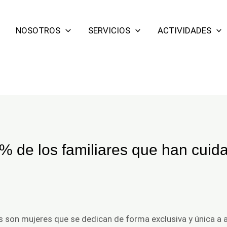
NOSOTROS
SERVICIOS
ACTIVIDADES
% de los familiares que han cuid
s son mujeres que se dedican de forma exclusiva y única a 