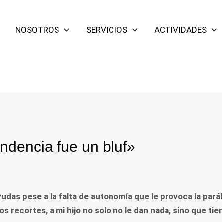
NOSOTROS
SERVICIOS
ACTIVIDADES
ndencia fue un bluf»
udas pese a la falta de autonomía que le provoca la parál
os recortes, a mi hijo no solo no le dan nada, sino que ti