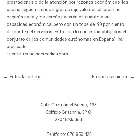
prestaciones o de la atención por razones económicas; los
que no lleguen a unos ingresos equivalentes al Iprem no
pagarán nada y los demás pagarán en cuanto a su
capacidad económica, pero con un tope del 90 por ciento
del coste del servicios. Esto es a lo que están obligados el
conjunto de las comunidades autónomas en España”, ha
precisado.
Fuente:
redaccionmedica.com
←
Entrada anterior
Entrada siguiente
→
Calle Guzmán el Bueno, 133.
Edificio Britannia, 8º C
28045 Madrid
Teléfono:
676 850 420