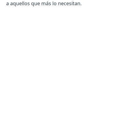
a aquellos que más lo necesitan.