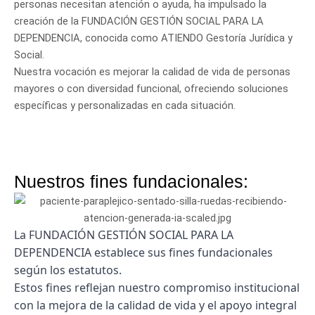
personas necesitan atención o ayuda, ha impulsado la
creación de la FUNDACIÓN GESTIÓN SOCIAL PARA LA
DEPENDENCIA, conocida como ATIENDO Gestoría Jurídica y
Social.
Nuestra vocación es mejorar la calidad de vida de personas
mayores o con diversidad funcional, ofreciendo soluciones
específicas y personalizadas en cada situación.
Nuestros fines fundacionales:
La FUNDACIÓN GESTIÓN SOCIAL PARA LA
DEPENDENCIA establece sus fines fundacionales
según los estatutos.
Estos fines reflejan nuestro compromiso institucional
con la mejora de la calidad de vida y el apoyo integral