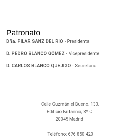
Patronato
Dña. PILAR SANZ DEL RÍO
- Presidenta
D. PEDRO BLANCO GÓMEZ
- Vicepresidente
D. CARLOS BLANCO QUEJIGO
- Secretario
Calle Guzmán el Bueno, 133.
Edificio Britannia, 8º C
28045 Madrid
Teléfono:
676 850 420