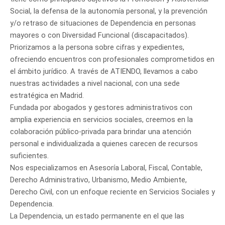
Social, la defensa de la autonomía personal, y la prevención
y/o retraso de situaciones de Dependencia en personas
mayores o con Diversidad Funcional (discapacitados).
Priorizamos a la persona sobre cifras y expedientes,
ofreciendo encuentros con profesionales comprometidos en
el ámbito jurídico. A través de ATIENDO, llevamos a cabo
nuestras actividades a nivel nacional, con una sede
estratégica en Madrid.
Fundada por abogados y gestores administrativos con
amplia experiencia en servicios sociales, creemos en la
colaboración público-privada para brindar una atención
personal e individualizada a quienes carecen de recursos
suficientes.
Nos especializamos en Asesoría Laboral, Fiscal, Contable,
Derecho Administrativo, Urbanismo, Medio Ambiente,
Derecho Civil, con un enfoque reciente en Servicios Sociales y
Dependencia.
La Dependencia, un estado permanente en el que las