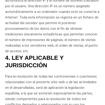
automática la dirección IP y el nombre de dominio utilizados
por el usuario. Una dirección IP es un número asignado
automáticamente a un ordenador cuando este se conecta a
Internet. Toda esta información se registra en un fichero de
actividad del servidor que permite el posterior
procesamiento de los datos con el fin de obtener
mediciones únicamente estadísticas que permitan conocer
el número de impresiones de páginas, el número de visitas
realizadas a los servidores web, el orden de visitas, el punto
de acceso, etc.
4. LEY APLICABLE Y
JURISDICCIÓN
Para la resolución de todas las controversias o cuestiones
relacionadas con el presente sitio web o de las actividades
en él desarrolladas, será de aplicación la legislación
española, a la que se someten expresamente las partes,
siendo competentes para la resolución de todos los
conflictos derivados o relacionados con su uso los