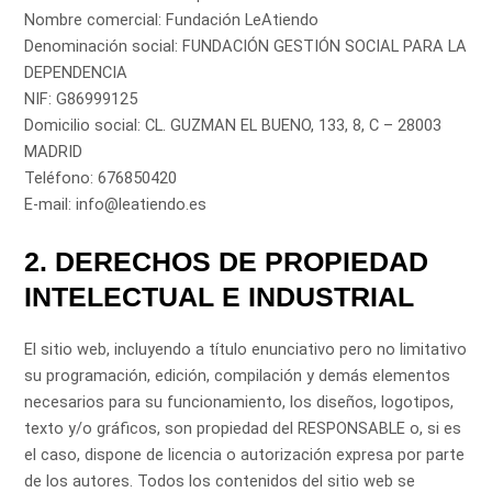
Nombre comercial: Fundación LeAtiendo
Denominación social: FUNDACIÓN GESTIÓN SOCIAL PARA LA
DEPENDENCIA
NIF: G86999125
Domicilio social: CL. GUZMAN EL BUENO, 133, 8, C – 28003
MADRID
Teléfono: 676850420
E-mail: info@leatiendo.es
2. DERECHOS DE PROPIEDAD
INTELECTUAL E INDUSTRIAL
El sitio web, incluyendo a título enunciativo pero no limitativo
su programación, edición, compilación y demás elementos
necesarios para su funcionamiento, los diseños, logotipos,
texto y/o gráficos, son propiedad del RESPONSABLE o, si es
el caso, dispone de licencia o autorización expresa por parte
de los autores. Todos los contenidos del sitio web se