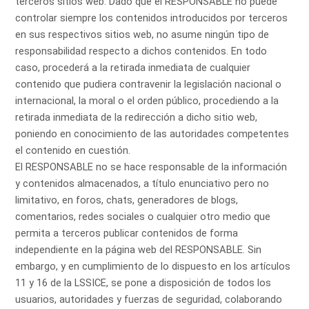
terceros sitios web. Dado que el RESPONSABLE no puede
controlar siempre los contenidos introducidos por terceros
en sus respectivos sitios web, no asume ningún tipo de
responsabilidad respecto a dichos contenidos. En todo
caso, procederá a la retirada inmediata de cualquier
contenido que pudiera contravenir la legislación nacional o
internacional, la moral o el orden público, procediendo a la
retirada inmediata de la redirección a dicho sitio web,
poniendo en conocimiento de las autoridades competentes
el contenido en cuestión.
El RESPONSABLE no se hace responsable de la información
y contenidos almacenados, a título enunciativo pero no
limitativo, en foros, chats, generadores de blogs,
comentarios, redes sociales o cualquier otro medio que
permita a terceros publicar contenidos de forma
independiente en la página web del RESPONSABLE. Sin
embargo, y en cumplimiento de lo dispuesto en los artículos
11 y 16 de la LSSICE, se pone a disposición de todos los
usuarios, autoridades y fuerzas de seguridad, colaborando