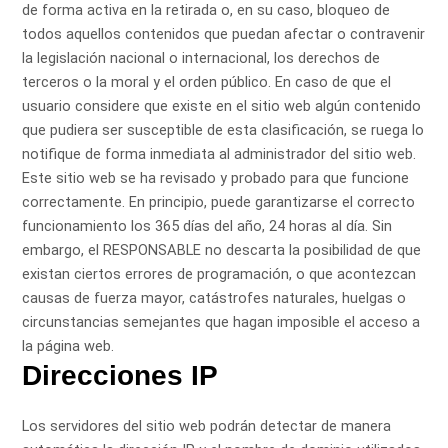
de forma activa en la retirada o, en su caso, bloqueo de
todos aquellos contenidos que puedan afectar o contravenir
la legislación nacional o internacional, los derechos de
terceros o la moral y el orden público. En caso de que el
usuario considere que existe en el sitio web algún contenido
que pudiera ser susceptible de esta clasificación, se ruega lo
notifique de forma inmediata al administrador del sitio web.
Este sitio web se ha revisado y probado para que funcione
correctamente. En principio, puede garantizarse el correcto
funcionamiento los 365 días del año, 24 horas al día. Sin
embargo, el RESPONSABLE no descarta la posibilidad de que
existan ciertos errores de programación, o que acontezcan
causas de fuerza mayor, catástrofes naturales, huelgas o
circunstancias semejantes que hagan imposible el acceso a
la página web.
Direcciones IP
Los servidores del sitio web podrán detectar de manera