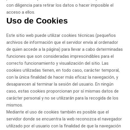
con diligencia para retirar los datos o hacer imposible el
acceso a ellos.
Uso de Cookies
Este sitio web puede utilizar cookies técnicas (pequeños
archivos de información que el servidor envía al ordenador
de quien accede a la página) para llevar a cabo determinadas
funciones que son consideradas imprescindibles para el
correcto funcionamiento y visualización del sitio. Las
cookies utilizadas tienen, en todo caso, carácter temporal,
con la única finalidad de hacer más eficaz la navegación, y
desaparecen al terminar la sesión del usuario. En ningún
caso, estas cookies proporcionan por sí mismas datos de
carácter personal y no se utilizarán para la recogida de los
mismos.
Mediante el uso de cookies también es posible que el
servidor donde se encuentra la web reconozca el navegador
utilizado por el usuario con la finalidad de que la navegación