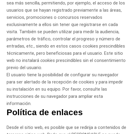
sea más sencilla, permitiendo, por ejemplo, el acceso de los
usuarios que se hayan registrado previamente a las áreas,
servicios, promociones o concursos reservados
exclusivamente a ellos sin tener que registrarse en cada
visita. También se pueden utilizar para medir la audiencia,
parámetros de tráfico, controlar el progreso y número de
entradas, etc., siendo en estos casos cookies prescindibles
técnicamente, pero beneficiosas para el usuario. Este sitio
web no instalará
cookies
prescindibles sin el consentimiento
previo del usuario.
El usuario tiene la posibilidad de configurar su navegador
para ser alertado de la recepción de cookies y para impedir
su instalación en su equipo. Por favor, consulte las
instrucciones de su navegador para ampliar esta
información.
Política de enlaces
Desde el sitio web, es posible que se redirija a contenidos de