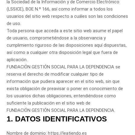
la Sociedad de la Información y de Comercio Electrónico
(LSSICE), BOE N.º 166, así como informar a todos los
usuarios del sitio web respecto a cuáles son las condiciones
de uso.
Toda persona que acceda a este sitio web asume el papel
de usuario, comprometiéndose a la observancia y
cumplimiento riguroso de las disposiciones aquí dispuestas,
así como a cualquier otra disposición legal que fuera de
aplicación.
FUNDACIÓN GESTIÓN SOCIAL PARA LA DEPENDENCIA se
reserva el derecho de modificar cualquier tipo de
información que pudiera aparecer en el sitio web, sin que
exista obligación de preavisar o poner en conocimiento de
los usuarios dichas obligaciones, entendiéndose como
suficiente la publicación en el sitio web de
FUNDACIÓN GESTIÓN SOCIAL PARA LA DEPENDENCIA.
1. DATOS IDENTIFICATIVOS
Nombre de dominio: https://leatiendo.es