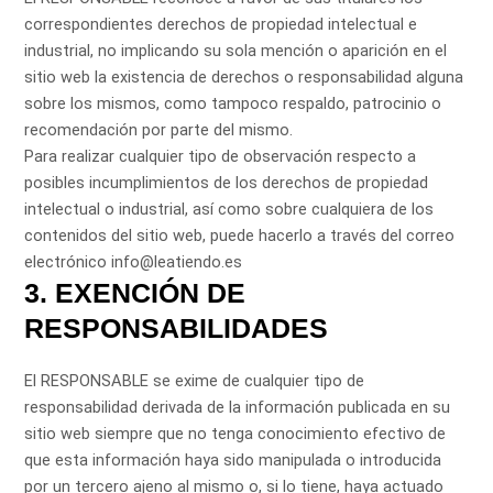
correspondientes derechos de propiedad intelectual e
industrial, no implicando su sola mención o aparición en el
sitio web la existencia de derechos o responsabilidad alguna
sobre los mismos, como tampoco respaldo, patrocinio o
recomendación por parte del mismo.
Para realizar cualquier tipo de observación respecto a
posibles incumplimientos de los derechos de propiedad
intelectual o industrial, así como sobre cualquiera de los
contenidos del sitio web, puede hacerlo a través del correo
electrónico info@leatiendo.es
3. EXENCIÓN DE
RESPONSABILIDADES
El RESPONSABLE se exime de cualquier tipo de
responsabilidad derivada de la información publicada en su
sitio web siempre que no tenga conocimiento efectivo de
que esta información haya sido manipulada o introducida
por un tercero ajeno al mismo o, si lo tiene, haya actuado