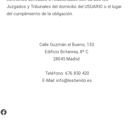
Juzgados y Tribunales del domicilio del USUARIO o el lugar
del cumplimiento de la obligación.
Calle Guzmán el Bueno, 133.
Edificio Britannia, 8º C
28045 Madrid
Teléfono:
676 850 420
E-Mail:
info@leatiendo.es