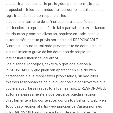
encuentran debidamente protegidos por la normativa de
propiedad intelectual e industrial, así como inscritos en los
registros públicos correspondientes.
Independientemente de la finalidad para la que fueran
destinados, la reproducción total o parcial, uso, explotación,
distribución y comercialización, requiere en todo caso la
autorización escrita previa por parte del RESPONSABLE.
Cualquier uso no autorizado previamente se considera un
incumplimiento grave de los derechos de propiedad
intelectual o industrial del autor.
Los diseños, logotipos, texto y/o gráficos ajenos al
RESPONSABLE y que pudieran aparecer en el sitio web,
pertenecen a sus respectivos propietarios, siendo ellos
mismos responsables de cualquier posible controversia que
pudiera suscitarse respecto a los mismos. El RESPONSABLE
autoriza expresamente a que terceros puedan redirigir
directamente a los contenidos concretos del sitio web, y en
todo caso redirigir al sitio web principal de Casasimona.es
El RESPONSABLE reconoce a favor de sus titulares los