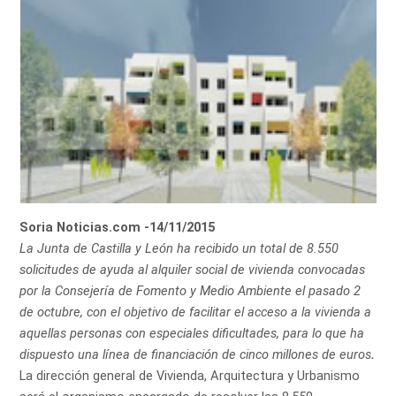
Soria Noticias.com -14/11/2015
La Junta de Castilla y León ha recibido un total de 8.550
solicitudes de ayuda al alquiler social de vivienda convocadas
por la Consejería de Fomento y Medio Ambiente el pasado 2
de octubre, con el objetivo de facilitar el acceso a la vivienda a
aquellas personas con especiales dificultades, para lo que ha
dispuesto una línea de financiación de cinco millones de euros
.
La dirección general de Vivienda, Arquitectura y Urbanismo