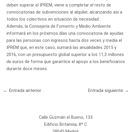
deben superar el IPREM, viene a completar el resto de
convocatorias de subvenciones al alquiler, alcanzando así a
todos los colectivos en situación de necesidad.
Además, la Consejería de Fomento y Medio Ambiente
informará en los próximos días una convocatoria de ayudas
para las personas con ingresos hasta dos veces y media el
IPREM que, en este caso, sumará las anualidades 2015 y
2016, con un presupuesto global superior a los 11,3 millones
de euros de forma que garantice el apoyo a los beneficiarios
durante doce meses.
←
Entrada anterior
Entrada siguiente
→
Calle Guzmán el Bueno, 133.
Edificio Britannia, 8º C
28045 Madrid