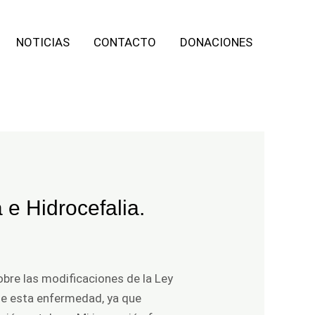
NOTICIAS
CONTACTO
DONACIONES
 e Hidrocefalia.
obre las modificaciones de la Ley
de esta enfermedad, ya que