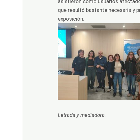
asistieron como usuarios afectados
que resultó bastante necesaria y pr
exposición.
Letrada y mediadora.