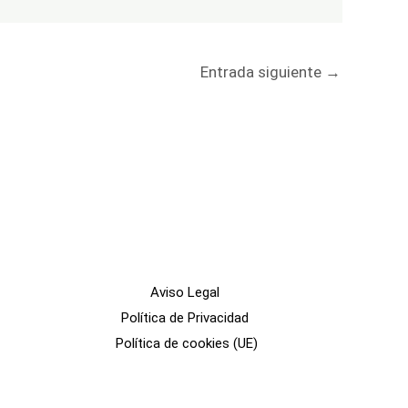
Entrada siguiente
→
Aviso Legal
Política de Privacidad
Política de cookies (UE)