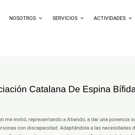
NOSOTROS
SERVICIOS
ACTIVIDADES
iación Catalana De Espina Bífida
n me invitó, representando a Atiendo, a dar una ponencia s
ersonas con discapacidad. Adaptándola a las necesidades 