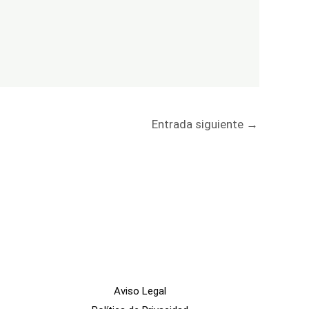
Entrada siguiente
→
Aviso Legal