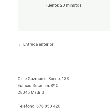
Fuente: 20 minutos
←
Entrada anterior
Calle Guzmán el Bueno, 133.
Edificio Britannia, 8º C
28045 Madrid
Teléfono:
676 850 420