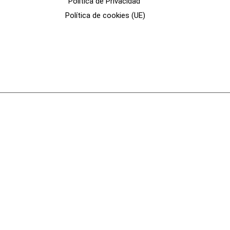
Política de Privacidad
Política de cookies (UE)