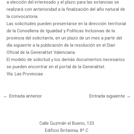
a elección del interesado y el plazo para las estancias se
realizará con anterioridad a la finalización del año natural de
la convocatoria.
Las solicitudes pueden presentarse en la dirección territorial
de la Conselleria de Igualdad y Políticas Inclusivas de la
provincia del solicitante, en un plazo de un mes a partir del
día siguiente a la publicación de la resolución en el Diari
Oficial de la Generalitat Valenciana.
El modelo de solicitud y los demás documentos necesarios
se pueden encontrar en el portal de la Generalitat.
Vía:
Las Provincias
←
Entrada anterior
Entrada siguiente
→
Calle Guzmán el Bueno, 133.
Edificio Britannia, 8º C