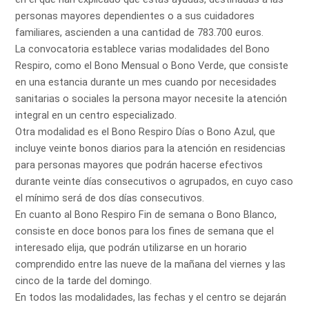
personas mayores dependientes o a sus cuidadores
familiares, ascienden a una cantidad de 783.700 euros.
La convocatoria establece varias modalidades del Bono
Respiro, como el Bono Mensual o Bono Verde, que consiste
en una estancia durante un mes cuando por necesidades
sanitarias o sociales la persona mayor necesite la atención
integral en un centro especializado.
Otra modalidad es el Bono Respiro Días o Bono Azul, que
incluye veinte bonos diarios para la atención en residencias
para personas mayores que podrán hacerse efectivos
durante veinte días consecutivos o agrupados, en cuyo caso
el mínimo será de dos días consecutivos.
En cuanto al Bono Respiro Fin de semana o Bono Blanco,
consiste en doce bonos para los fines de semana que el
interesado elija, que podrán utilizarse en un horario
comprendido entre las nueve de la mañana del viernes y las
cinco de la tarde del domingo.
En todos las modalidades, las fechas y el centro se dejarán