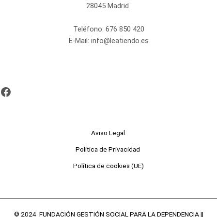
28045 Madrid
Teléfono:
676 850 420
E-Mail:
info@leatiendo.es
Aviso Legal
Política de Privacidad
Política de cookies (UE)
© 2024 FUNDACIÓN GESTIÓN SOCIAL PARA LA DEPENDENCIA ||