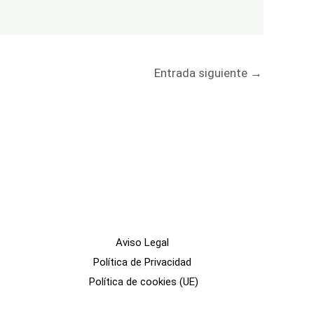
Entrada siguiente
→
Aviso Legal
Política de Privacidad
Política de cookies (UE)