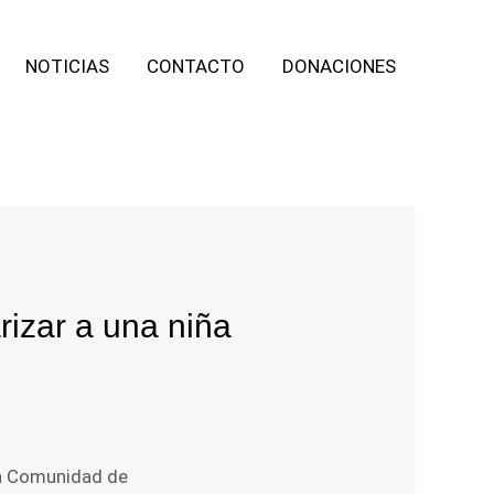
NOTICIAS
CONTACTO
DONACIONES
rizar a una niña
a
Comunidad de