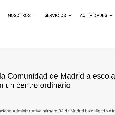
NOSOTROS
SERVICIOS
ACTIVIDADES
 la Comunidad de Madrid a escola
 un centro ordinario
encioso Administrativo número 33 de Madrid ha obligado a l