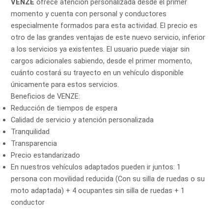
VENZE
ofrece atención personalizada desde el primer
momento y cuenta con personal y conductores
especialmente formados para esta actividad. El precio es
otro de las grandes ventajas de este nuevo servicio, inferior
a los servicios ya existentes. El usuario puede viajar sin
cargos adicionales sabiendo, desde el primer momento,
cuánto costará su trayecto en un vehículo disponible
únicamente para estos servicios.
Beneficios de VENZE:
Reducción de tiempos de espera
Calidad de servicio y atención personalizada
Tranquilidad
Transparencia
Precio estandarizado
En nuestros vehículos adaptados pueden ir juntos: 1
persona con movilidad reducida (Con su silla de ruedas o su
moto adaptada) + 4 ocupantes sin silla de ruedas + 1
conductor