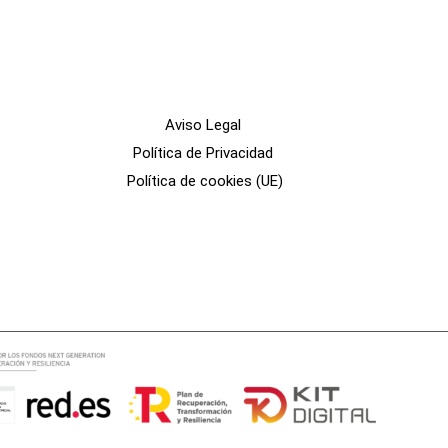
Aviso Legal
Política de Privacidad
Política de cookies (UE)