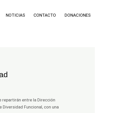
NOTICIAS
CONTACTO
DONACIONES
dad
 repartirán entre la Dirección
e Diversidad Funcional, con una