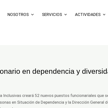
NOSOTROS
SERVICIOS
ACTIVIDADES
ionario en dependencia y diversi
ca Inclusivas creará 52 nuevos puestos funcionariales que se
rsonas en Situación de Dependencia y la Dirección General d