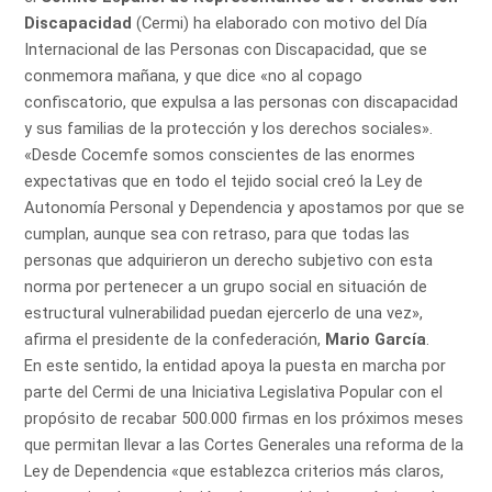
Discapacidad
(Cermi) ha elaborado con motivo del Día
Internacional de las Personas con Discapacidad, que se
conmemora mañana, y que dice «no al copago
confiscatorio, que expulsa a las personas con discapacidad
y sus familias de la protección y los derechos sociales».
«Desde Cocemfe somos conscientes de las enormes
expectativas que en todo el tejido social creó la Ley de
Autonomía Personal y Dependencia y apostamos por que se
cumplan, aunque sea con retraso, para que todas las
personas que adquirieron un derecho subjetivo con esta
norma por pertenecer a un grupo social en situación de
estructural vulnerabilidad puedan ejercerlo de una vez»,
afirma el presidente de la confederación,
Mario García
.
En este sentido, la entidad apoya la puesta en marcha por
parte del Cermi de una Iniciativa Legislativa Popular con el
propósito de recabar 500.000 firmas en los próximos meses
que permitan llevar a las Cortes Generales una reforma de la
Ley de Dependencia «que establezca criterios más claros,