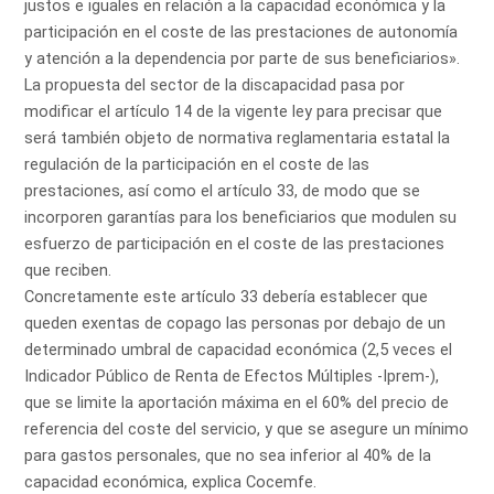
justos e iguales en relación a la capacidad económica y la
participación en el coste de las prestaciones de autonomía
y atención a la dependencia por parte de sus beneficiarios».
La propuesta del sector de la discapacidad pasa por
modificar el artículo 14 de la vigente ley para precisar que
será también objeto de normativa reglamentaria estatal la
regulación de la participación en el coste de las
prestaciones, así como el artículo 33, de modo que se
incorporen garantías para los beneficiarios que modulen su
esfuerzo de participación en el coste de las prestaciones
que reciben.
Concretamente este artículo 33 debería establecer que
queden exentas de copago las personas por debajo de un
determinado umbral de capacidad económica (2,5 veces el
Indicador Público de Renta de Efectos Múltiples -Iprem-),
que se limite la aportación máxima en el 60% del precio de
referencia del coste del servicio, y que se asegure un mínimo
para gastos personales, que no sea inferior al 40% de la
capacidad económica, explica Cocemfe.