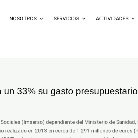
NOSOTROS
SERVICIOS
ACTIVIDADES
 un 33% su gasto presupuestari
s Sociales (Imserso) dependiente del Ministerio de Sanidad, 
 realizado en 2013 en cerca de 1.291 millones de euros (+