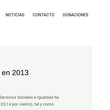
NOTICIAS
CONTACTO
DONACIONES
o en 2013
Servicios Sociales e Igualdad ha
33,14 por ciento), tal y como