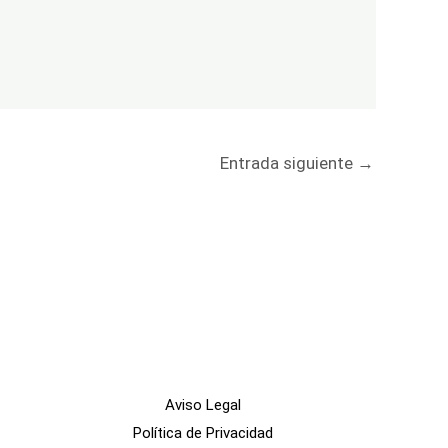
Entrada siguiente
→
Aviso Legal
Política de Privacidad